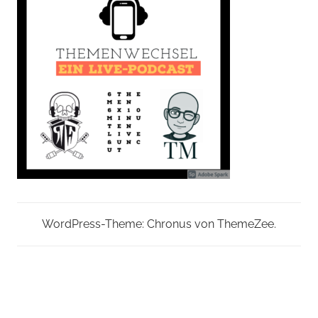
WordPress-Theme: Chronus von ThemeZee.