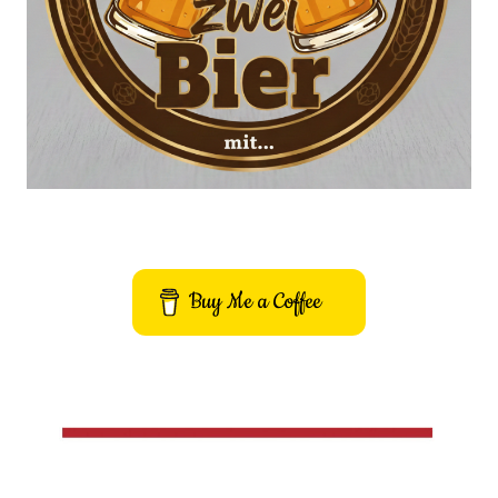
Buy Me a Coffee