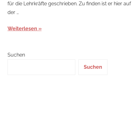
für die Lehrkräfte geschrieben. Zu finden ist er hier auf
der …
Weiterlesen
Suchen
Suchen